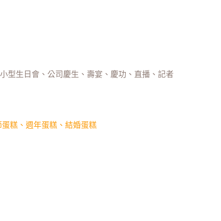
、小型生日會、公司慶生、壽宴、慶功、直播、記者