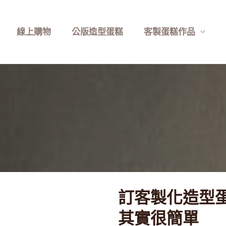
線上購物
公版造型蛋糕
客製蛋糕作品
訂客製化造型
其實很簡單