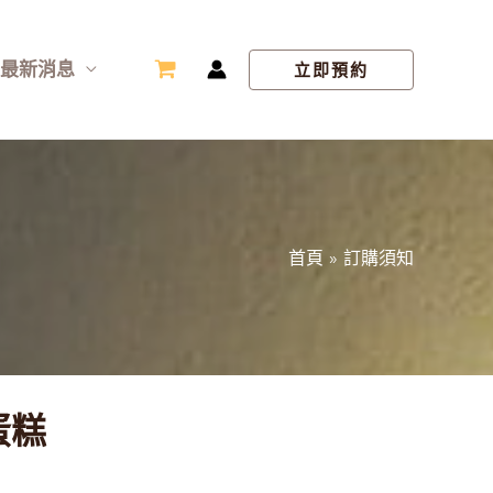
最新消息
立即預約
首頁
訂購須知
蛋糕