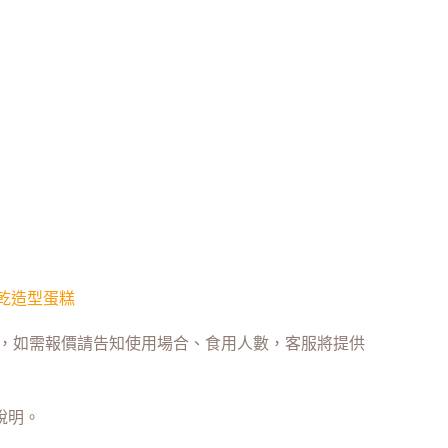
糕，如需報價請告知使用場合、食用人數，客服將提供
說明。