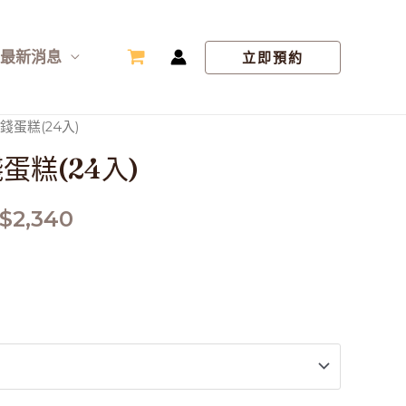
最新消息
立即預約
錢蛋糕(24入)
蛋糕(24入)
$
2,340