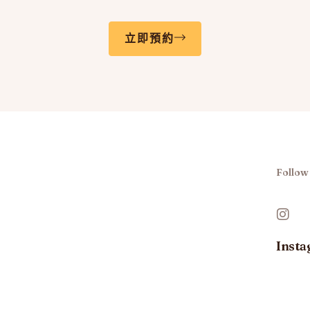
立即預約
Follow
Inst