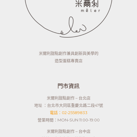
米爾利甜點創作兼具創新與美學的
造型蛋糕專賣店
門市資訊
米爾利甜點創作 – 台北店
地址 ：台北市大同區重慶北路二段47號
電話：02-25589833
營業時間：MON-SUN 11:00-19:00
米爾利甜點創作 – 台中店