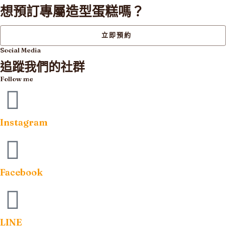
項
想預訂專屬造型蛋糕嗎？
立即預約
Social Media
追蹤我們的社群
Follow me
Instagram
Facebook
LINE