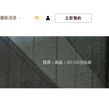
最新消息
立即預約
首頁
商品
60-120分出貨