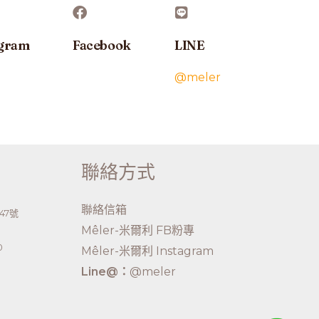
agram
Facebook
LINE
@meler
聯絡方式
聯絡信箱
47號
Mêler-米爾利 FB粉專
0
Mêler-米爾利 Instagram
Line@：
@meler