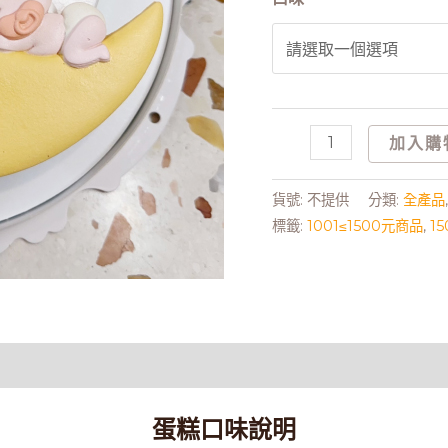
加入購
貨號:
不提供
分類:
全產品
標籤:
1001≤1500元商品
,
1
蛋糕口味說明