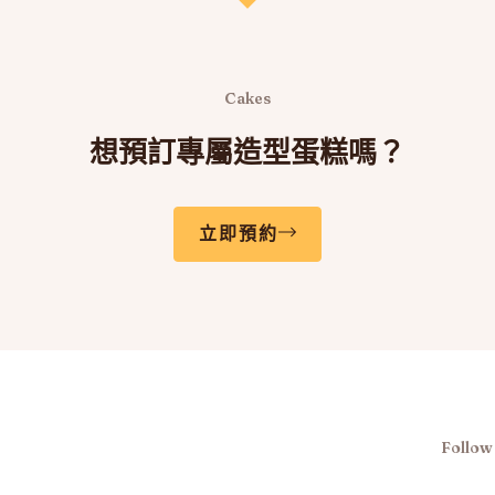
Cakes
想預訂專屬造型蛋糕嗎？
立即預約
Follow