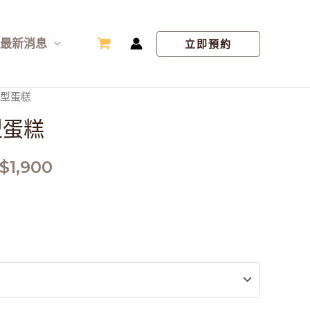
最新消息
立即預約
造型蛋糕
型蛋糕
$
1,900