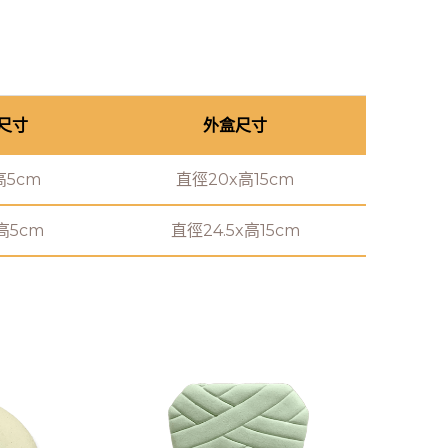
尺寸
外盒尺寸
高5cm
直徑20x高15cm
高5cm
直徑24.5x高15cm