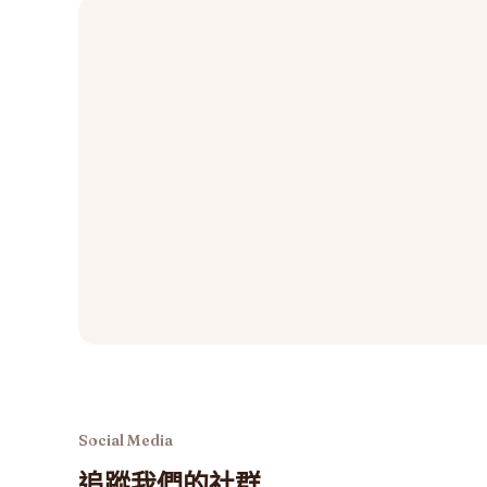
Social Media
追蹤我們的社群