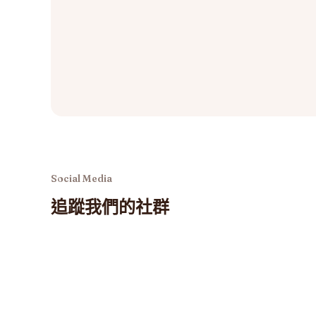
Social Media
追蹤我們的社群