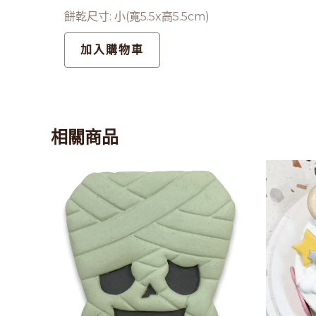
餅乾尺寸: 小(寬5.5x高5.5cm)
加入購物車
相關商品