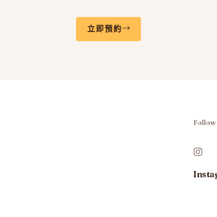
立即預約
Follow
Inst