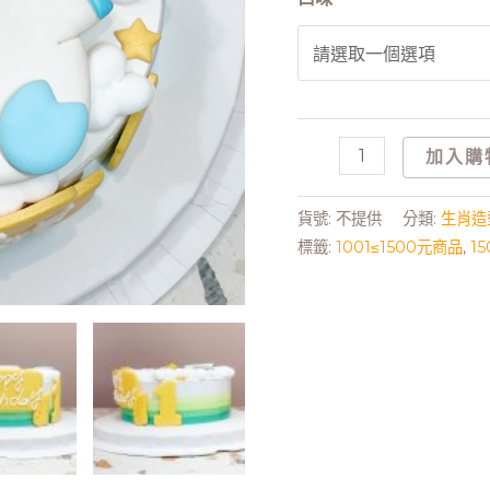
加入購
貨號:
不提供
分類:
生肖造
標籤:
1001≤1500元商品
,
1