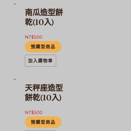
南瓜造型餅
乾(10入)
NT$
500
預購型商品
加入購物車
天秤座造型
餅乾(10入)
NT$
500
預購型商品