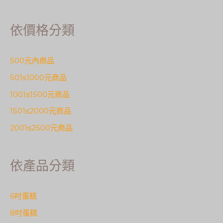
依價格分類
500元內商品
501≤1000元商品
1001≤1500元商品
1501≤2000元商品
2001≤2500元商品
依產品分類
6吋蛋糕
8吋蛋糕