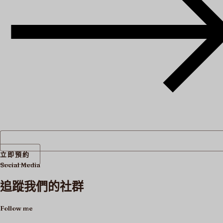
立即預約
Social Media
追蹤我們的社群
Follow me