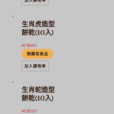
加入購物車
生肖虎造型
餅乾(10入)
NT$
650
預購型商品
加入購物車
生肖蛇造型
餅乾(10入)
NT$
500