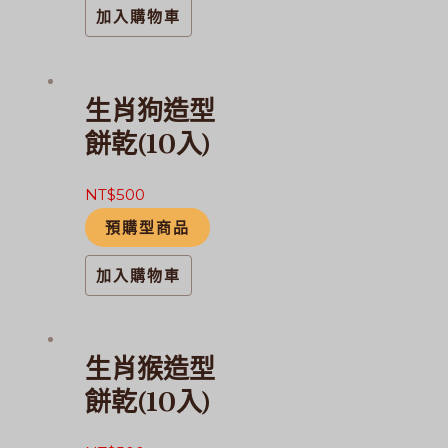
加入購物車
生肖狗造型
餅乾(10入)
NT$
500
預購型商品
加入購物車
生肖猴造型
餅乾(10入)