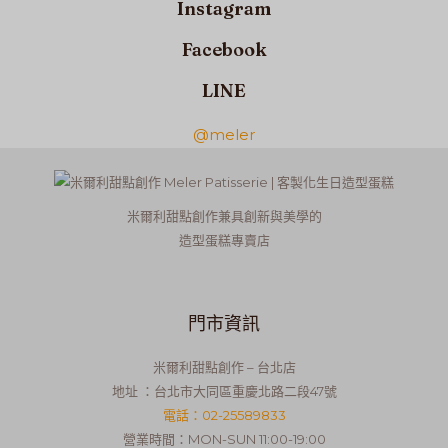
Instagram
Facebook
LINE
@meler
米爾利甜點創作兼具創新與美學的
造型蛋糕專賣店
門市資訊
米爾利甜點創作 – 台北店
地址 ：台北市大同區重慶北路二段47號
電話：02-25589833
營業時間：MON-SUN 11:00-19:00