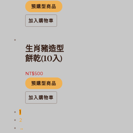
預購型商品
加入購物車
生肖豬造型
餅乾(10入)
NT$
500
預購型商品
加入購物車
1
2
→