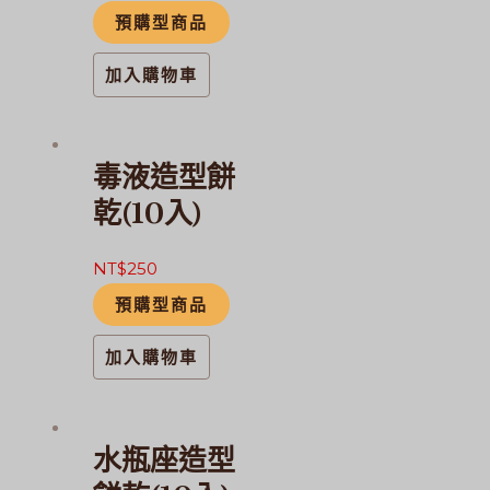
預購型商品
加入購物車
毒液造型餅
乾(10入)
NT$
250
預購型商品
加入購物車
水瓶座造型