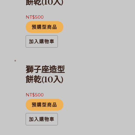
餅乾(10入)
NT$
500
預購型商品
加入購物車
獅子座造型
餅乾(10入)
NT$
500
預購型商品
加入購物車