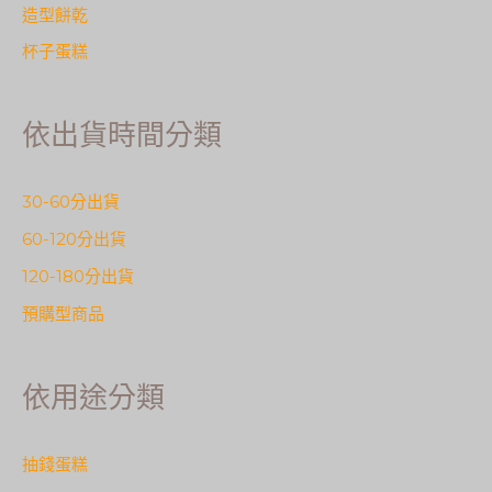
造型餅乾
杯子蛋糕
依出貨時間分類
30-60分出貨
60-120分出貨
120-180分出貨
預購型商品
依用途分類
抽錢蛋糕