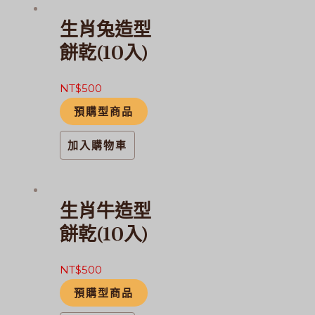
生肖兔造型
餅乾(10入)
NT$
500
預購型商品
加入購物車
生肖牛造型
餅乾(10入)
NT$
500
預購型商品