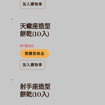
加入購物車
天蠍座造型
餅乾(10入)
NT$
500
預購型商品
加入購物車
射手座造型
餅乾(10入)