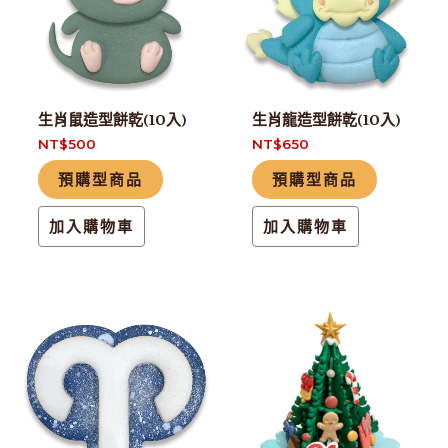
生肖鼠造型餅乾(10入)
生肖龍造型餅乾(10入)
NT$
500
NT$
650
預購型商品
預購型商品
加入購物車
加入購物車