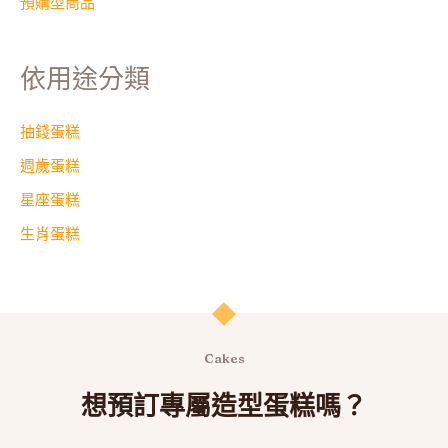
預購型商品
依用途分類
抽錢蛋糕
週歲蛋糕
星座蛋糕
生肖蛋糕
Cakes
想預訂專屬造型蛋糕嗎？