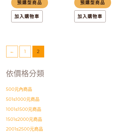
預購型商品
預購型商品
加入購物車
加入購物車
←
1
2
依價格分類
500元內商品
501≤1000元商品
1001≤1500元商品
1501≤2000元商品
2001≤2500元商品