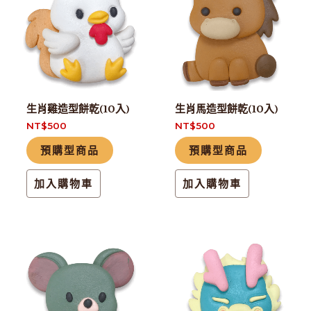
生肖雞造型餅乾(10入)
生肖馬造型餅乾(10入)
NT$
500
NT$
500
預購型商品
預購型商品
加入購物車
加入購物車