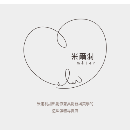
米爾利甜點創作兼具創新與美學的
造型蛋糕專賣店