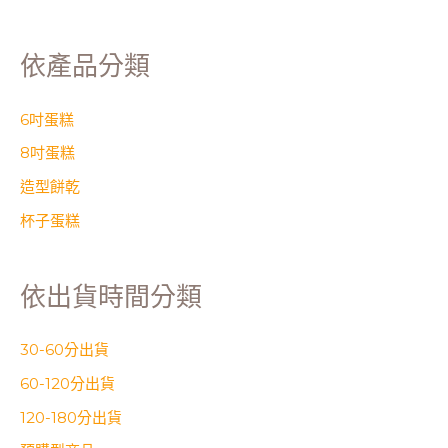
依產品分類
6吋蛋糕
8吋蛋糕
造型餅乾
杯子蛋糕
依出貨時間分類
30-60分出貨
60-120分出貨
120-180分出貨