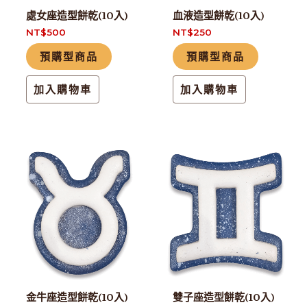
處女座造型餅乾(10入)
血液造型餅乾(10入)
NT$
500
NT$
250
預購型商品
預購型商品
加入購物車
加入購物車
金牛座造型餅乾(10入)
雙子座造型餅乾(10入)