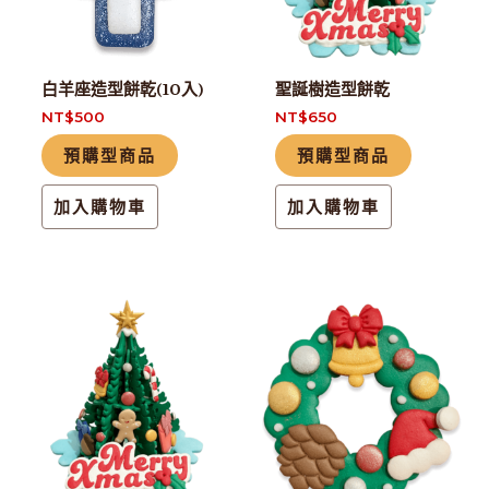
白羊座造型餅乾(10入)
聖誕樹造型餅乾
NT$
500
NT$
650
預購型商品
預購型商品
加入購物車
加入購物車