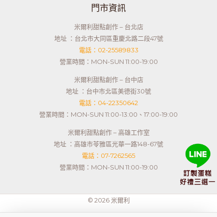
門市資訊
米爾利甜點創作 – 台北店
地址 ：台北市大同區重慶北路二段47號
電話：02-25589833
營業時間：MON-SUN 11:00-19:00
米爾利甜點創作 – 台中店
地址 ：台中市北區美德街30號
電話：04-22350642
營業時間：MON-SUN 11:00-13:00、17:00-19:00
米爾利甜點創作 – 高雄工作室
地址 ：高雄市苓雅區光華一路148-67號
電話：07-7262565
營業時間：MON-SUN 11:00-19:00
© 2026 米爾利
Powered by
台中RWD網頁設計