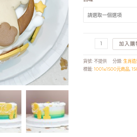
加入購
貨號:
不提供
分類:
生肖造
標籤:
1001≤1500元商品
,
1