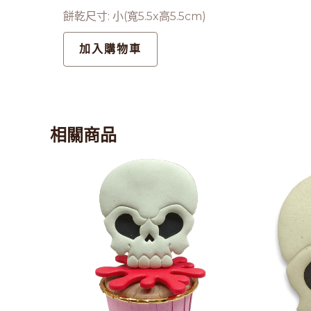
餅乾尺寸: 小(寬5.5x高5.5cm)
加入購物車
相關商品