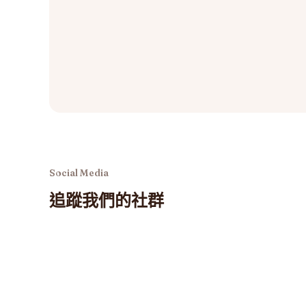
Social Media
追蹤我們的社群