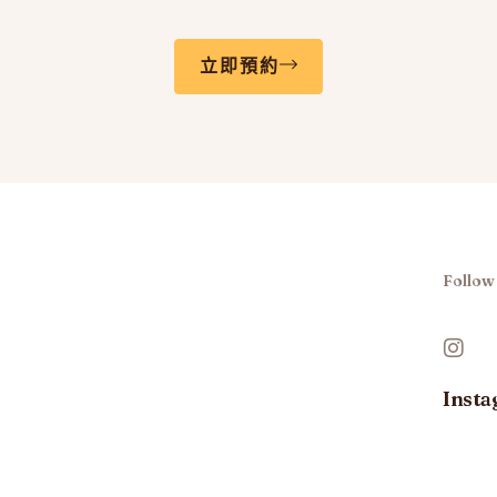
立即預約
Follow
Inst