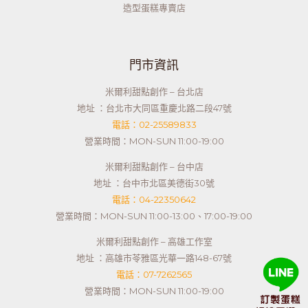
造型蛋糕專賣店
門市資訊
米爾利甜點創作 – 台北店
地址 ：台北市大同區重慶北路二段47號
電話：02-25589833
營業時間：MON-SUN 11:00-19:00
米爾利甜點創作 – 台中店
地址 ：台中市北區美德街30號
電話：04-22350642
營業時間：MON-SUN 11:00-13:00、17:00-19:00
米爾利甜點創作 – 高雄工作室
地址 ：高雄市苓雅區光華一路148-67號
電話：07-7262565
營業時間：MON-SUN 11:00-19:00