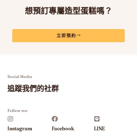
項
想預訂專屬造型蛋糕嗎？
立即預約
Social Media
追蹤我們的社群
Follow me
Instagram
Facebook
LINE