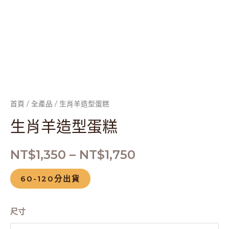
首頁
/
全產品
/ 生肖羊造型蛋糕
生肖羊造型蛋糕
NT$
1,350
–
NT$
1,750
60-120分出貨
尺寸