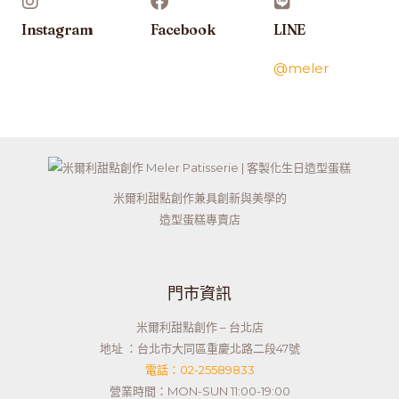
Instagram
Facebook
LINE
@meler
米爾利甜點創作兼具創新與美學的
造型蛋糕專賣店
門市資訊
米爾利甜點創作 – 台北店
地址 ：台北市大同區重慶北路二段47號
電話：02-25589833
營業時間：MON-SUN 11:00-19:00