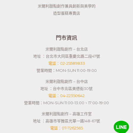
米爾利甜點創作兼具創新與美學的
造型蛋糕專賣店
門市資訊
米爾利甜點創作 – 台北店
地址 ：台北市大同區重慶北路二段47號
電話：02-25589833
營業時間：MON-SUN 11:00-19:00
米爾利甜點創作 – 台中店
地址 ：台中市北區美德街30號
電話：04-22350642
營業時間：MON-SUN 11:00-13:00、17:00-19:00
米爾利甜點創作 – 高雄工作室
地址 ：高雄市苓雅區光華一路148-67號
電話：07-7262565