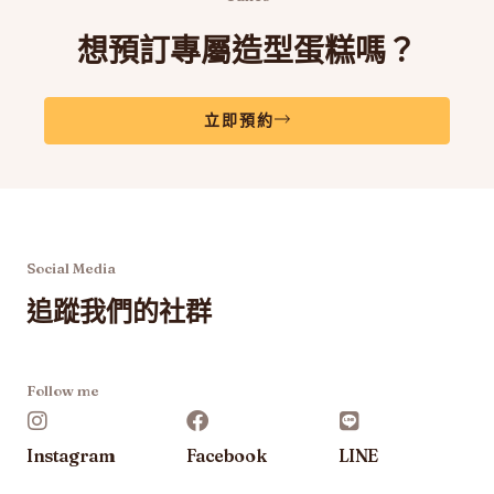
想預訂專屬造型蛋糕嗎？
立即預約
Social Media
追蹤我們的社群
Follow me
Instagram
Facebook
LINE