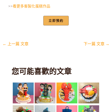
>>
看更多客製化蛋糕作品
立即預約
←
上一篇 文章
下一篇 文章
→
您可能喜歡的文章