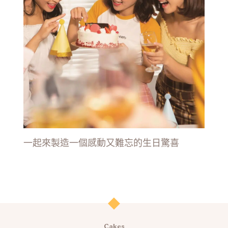
一起來製造一個感動又難忘的生日驚喜
Cakes