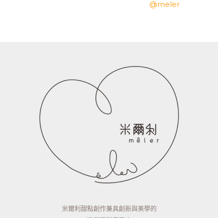
@meler
米爾利甜點創作兼具創新與美學的