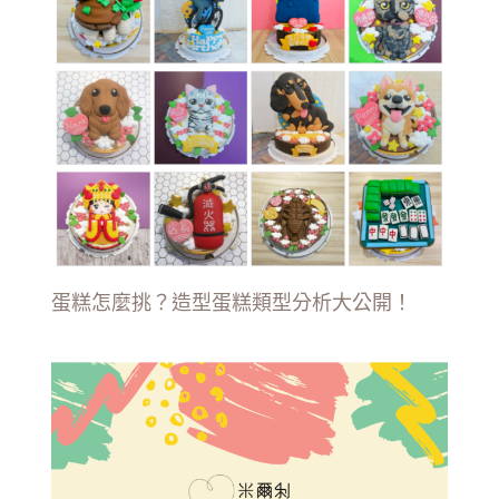
蛋糕怎麼挑？造型蛋糕類型分析大公開！