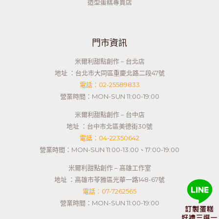
造型蛋糕專賣店
門市資訊
米爾利甜點創作 – 台北店
地址 ：台北市大同區重慶北路二段47號
電話：02-25589833
營業時間：MON-SUN 11:00-19:00
米爾利甜點創作 – 台中店
地址 ：台中市北區美德街30號
電話：04-22350642
營業時間：MON-SUN 11:00-13:00、17:00-19:00
米爾利甜點創作 – 高雄工作室
地址 ：高雄市苓雅區光華一路148-67號
電話：07-7262565
營業時間：MON-SUN 11:00-19:00