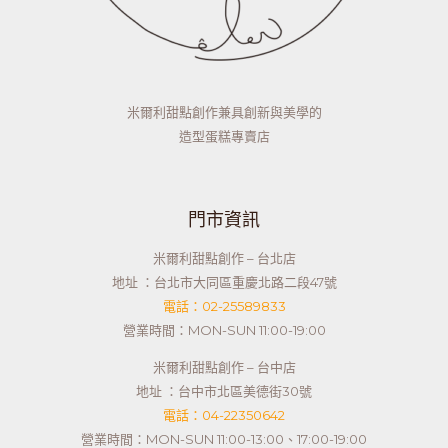
米爾利甜點創作兼具創新與美學的
造型蛋糕專賣店
門市資訊
米爾利甜點創作 – 台北店
地址 ：台北市大同區重慶北路二段47號
電話：02-25589833
營業時間：MON-SUN 11:00-19:00
米爾利甜點創作 – 台中店
地址 ：台中市北區美德街30號
電話：04-22350642
營業時間：MON-SUN 11:00-13:00、17:00-19:00