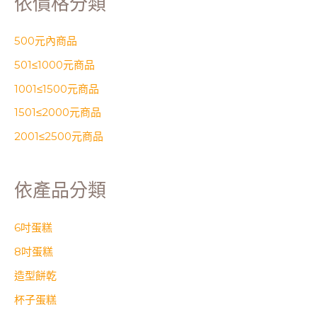
依價格分類
500元內商品
501≤1000元商品
1001≤1500元商品
1501≤2000元商品
2001≤2500元商品
依產品分類
6吋蛋糕
8吋蛋糕
造型餅乾
杯子蛋糕