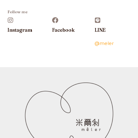
Follow me
Instagram
Facebook
LINE
@meler