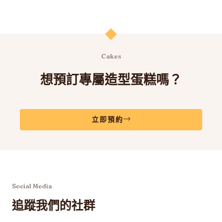
Cakes
想預訂專屬造型蛋糕嗎？
立即預約
Social Media
追蹤我們的社群