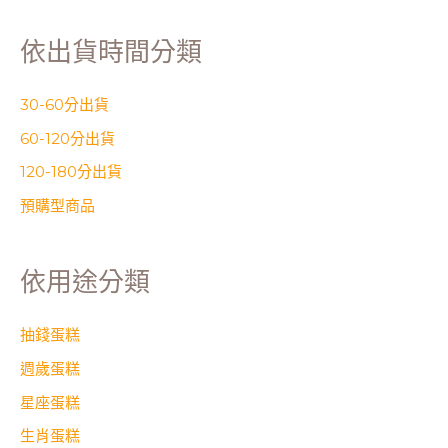
依出貨時間分類
30-60分出貨
60-120分出貨
120-180分出貨
預購型商品
依用途分類
抽錢蛋糕
週歲蛋糕
星座蛋糕
生肖蛋糕