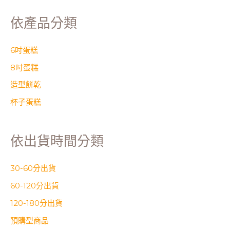
依產品分類
6吋蛋糕
8吋蛋糕
造型餅乾
杯子蛋糕
依出貨時間分類
30-60分出貨
60-120分出貨
120-180分出貨
預購型商品