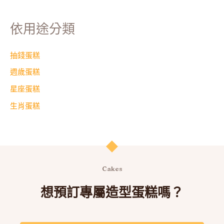
依用途分類
抽錢蛋糕
週歲蛋糕
星座蛋糕
生肖蛋糕
Cakes
想預訂專屬造型蛋糕嗎？