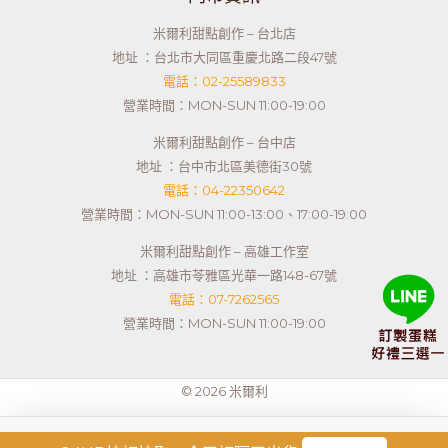
米爾利甜點創作 – 台北店
地址 ：台北市大同區重慶北路二段47號
電話：02-25589833
營業時間：MON-SUN 11:00-19:00
米爾利甜點創作 – 台中店
地址 ：台中市北區美德街30號
電話：04-22350642
營業時間：MON-SUN 11:00-13:00、17:00-19:00
米爾利甜點創作 – 高雄工作室
地址 ：高雄市苓雅區光華一路148-67號
電話：07-7262565
營業時間：MON-SUN 11:00-19:00
© 2026 米爾利
Powered by
台中RWD網頁設計