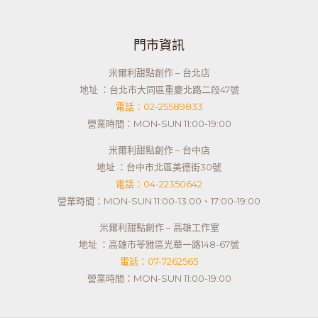
門市資訊
米爾利甜點創作 – 台北店
地址 ：台北市大同區重慶北路二段47號
電話：02-25589833
營業時間：MON-SUN 11:00-19:00
米爾利甜點創作 – 台中店
地址 ：台中市北區美德街30號
電話：04-22350642
營業時間：MON-SUN 11:00-13:00、17:00-19:00
米爾利甜點創作 – 高雄工作室
地址 ：高雄市苓雅區光華一路148-67號
電話：07-7262565
營業時間：MON-SUN 11:00-19:00