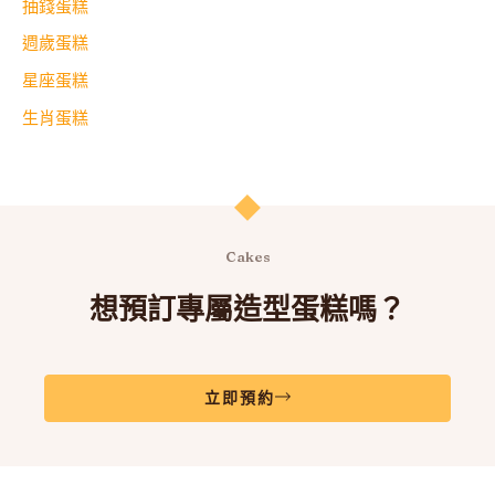
抽錢蛋糕
週歲蛋糕
星座蛋糕
生肖蛋糕
Cakes
想預訂專屬造型蛋糕嗎？
立即預約