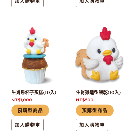
加入購物車
加入購物車
生肖雞杯子蛋糕(10入)
生肖雞造型餅乾(10入)
NT$
1,000
NT$
500
預購型商品
預購型商品
加入購物車
加入購物車