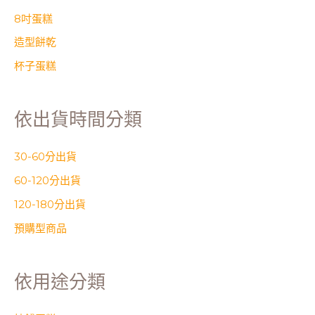
8吋蛋糕
造型餅乾
杯子蛋糕
依出貨時間分類
30-60分出貨
60-120分出貨
120-180分出貨
預購型商品
依用途分類