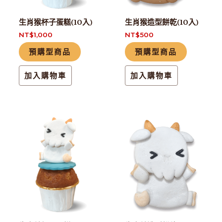
生肖猴杯子蛋糕(10入)
生肖猴造型餅乾(10入)
NT$
1,000
NT$
500
預購型商品
預購型商品
加入購物車
加入購物車