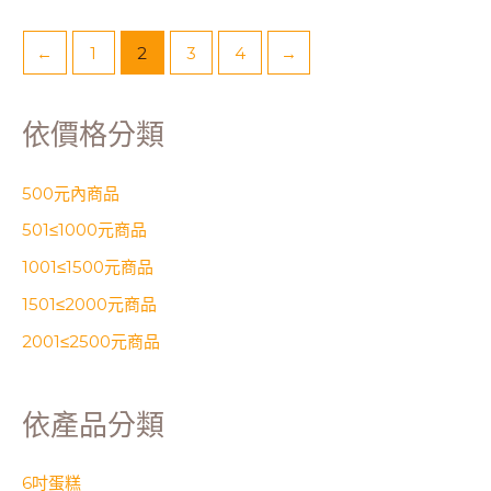
←
1
2
3
4
→
依價格分類
500元內商品
501≤1000元商品
1001≤1500元商品
1501≤2000元商品
2001≤2500元商品
依產品分類
6吋蛋糕