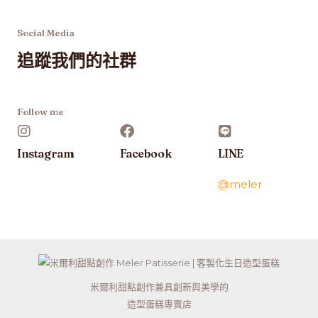
Social Media
追蹤我們的社群
Follow me
Instagram
Facebook
LINE
@meler
米爾利甜點創作兼具創新與美學的
造型蛋糕專賣店