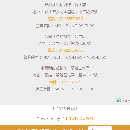
米爾利甜點創作 – 台北店
地址 ：台北市大同區重慶北路二段47號
電話：02-25589833
營業時間：MON-SUN 11:00-19:00
米爾利甜點創作 – 台中店
地址 ：台中市北區美德街30號
電話：04-22350642
營業時間：MON-SUN 11:00-13:00、17:00-19:00
米爾利甜點創作 – 高雄工作室
地址 ：高雄市苓雅區光華一路148-67號
電話：07-7262565
營業時間：MON-SUN 11:00-19:00
© 2026 米爾利
Powered by
台中RWD網頁設計