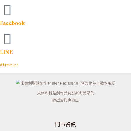
Facebook
LINE
@meler
米爾利甜點創作兼具創新與美學的
造型蛋糕專賣店
門市資訊