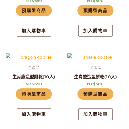
NT$
650
NT$
500
預購型商品
預購型商品
加入購物車
加入購物車
全產品
全產品
生肖龍造型餅乾(10入)
生肖蛇造型餅乾(10入)
NT$
650
NT$
500
預購型商品
預購型商品
加入購物車
加入購物車