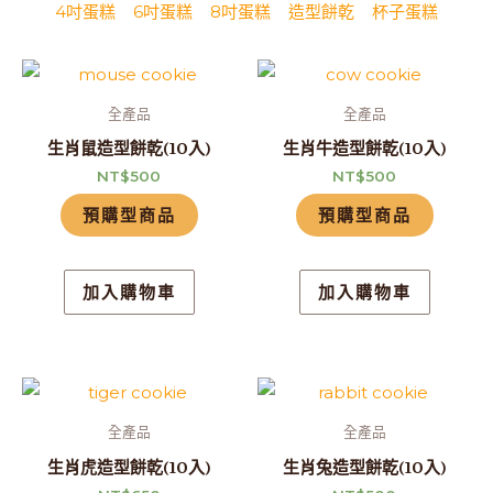
4吋蛋糕
6吋蛋糕
8吋蛋糕
造型餅乾
杯子蛋糕
全產品
全產品
生肖鼠造型餅乾(10入)
生肖牛造型餅乾(10入)
NT$
500
NT$
500
預購型商品
預購型商品
加入購物車
加入購物車
全產品
全產品
生肖虎造型餅乾(10入)
生肖兔造型餅乾(10入)