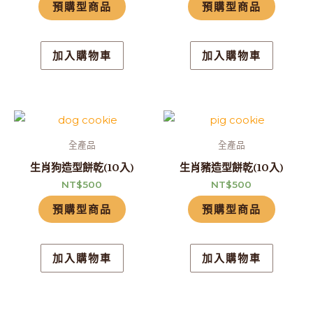
預購型商品
預購型商品
加入購物車
加入購物車
全產品
全產品
生肖狗造型餅乾(10入)
生肖豬造型餅乾(10入)
NT$
500
NT$
500
預購型商品
預購型商品
加入購物車
加入購物車