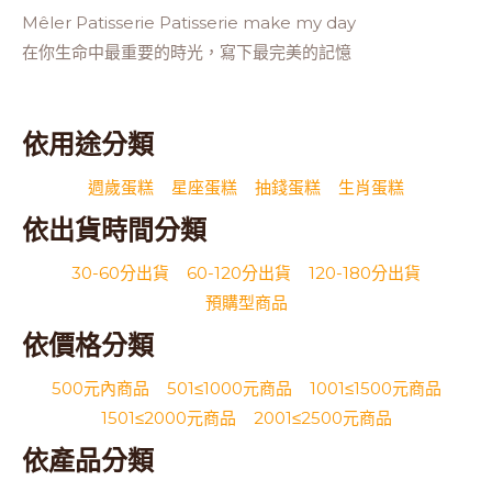
Mêler Patisserie Patisserie make my day
在你生命中最重要的時光，寫下最完美的記憶
依用途分類
週歲蛋糕
星座蛋糕
抽錢蛋糕
生肖蛋糕
依出貨時間分類
30-60分出貨
60-120分出貨
120-180分出貨
預購型商品
依價格分類
500元內商品
501≤1000元商品
1001≤1500元商品
1501≤2000元商品
2001≤2500元商品
依產品分類