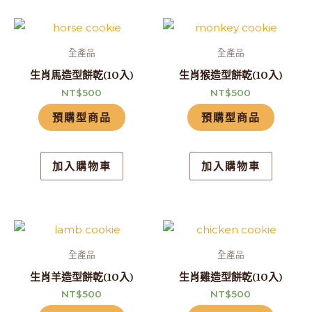
全產品
全產品
生肖馬造型餅乾(10入)
生肖猴造型餅乾(10入)
NT$
500
NT$
500
預購型商品
預購型商品
加入購物車
加入購物車
全產品
全產品
生肖羊造型餅乾(10入)
生肖雞造型餅乾(10入)
NT$
500
NT$
500